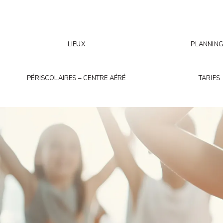
LIEUX
PLANNIN
PÉRISCOLAIRES – CENTRE AÉRÉ
TARIFS