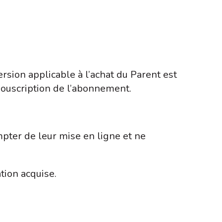
ersion applicable à l’achat du Parent est
 souscription de l’abonnement.
pter de leur mise en ligne et ne
tion acquise.