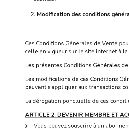
Modification des conditions génér
Ces Conditions Générales de Vente pouvan
celle en vigueur sur le site internet à
Les présentes Conditions Générales de 
Les modifications de ces Conditions Gé
peuvent s’appliquer aux transactions c
La dérogation ponctuelle de ces condit
ARTICLE 2. DEVENIR MEMBRE ET A
Vous pouvez souscrire à un abonneme