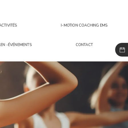
ACTIVITÉS
I-MOTION COACHING EMS
EN -ÉVÉNEMENTS
CONTACT