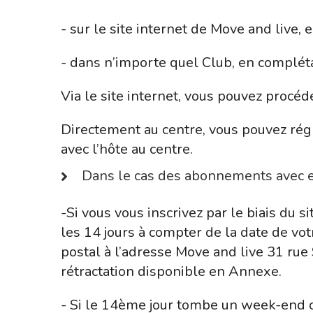
- sur le site internet de Move and live,
- dans n’importe quel Club, en compléta
Via le site internet, vous pouvez procéd
Directement au centre, vous pouvez rég
avec l’hôte au centre.
Dans le cas des abonnements avec 
-Si vous vous inscrivez par le biais du s
les 14 jours à compter de la date de vot
postal à l’adresse Move and live 31 rue
rétractation disponible en Annexe.
- Si le 14ème jour tombe un week-end ou 