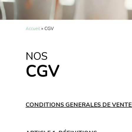
Accueil
»
CGV
NOS
CGV
CONDITIONS GENERALES DE VENTE