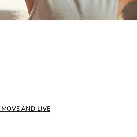
 MOVE AND LIVE