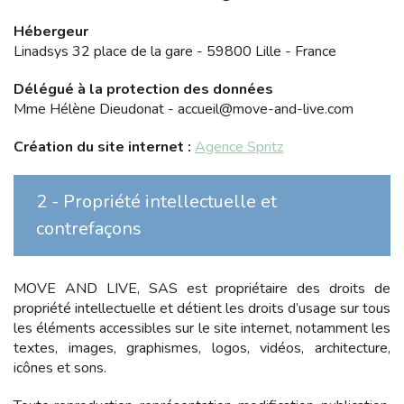
Hébergeur
Linadsys
32 place de la gare - 59800 Lille - France
Délégué à la protection des données
Mme Hélène Dieudonat
-
accueil@move-and-live.com
Création du site internet :
Agence Spritz
2 - Propriété intellectuelle et
contrefaçons
MOVE AND LIVE, SAS
est propriétaire des droits de
propriété intellectuelle et détient les droits d’usage sur tous
les éléments accessibles sur le site internet, notamment les
textes, images, graphismes, logos, vidéos, architecture,
icônes et sons.