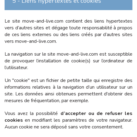
5 - Liens hypertextes et cookies
Le site
move-and-live.com
contient des liens hypertextes
vers d’autres sites et dégage toute responsabilité à propos
de ces liens externes ou des liens créés par d’autres sites
vers
move-and-live.com
.
La navigation sur le site
move-and-live.com
est susceptible
de provoquer l’installation de cookie(s) sur l’ordinateur de
l’utilisateur.
Un "cookie" est un fichier de petite taille qui enregistre des
informations relatives à la navigation d’un utilisateur sur un
site. Les données ainsi obtenues permettent d'obtenir des
mesures de fréquentation, par exemple.
Vous avez la possibilité
d’accepter ou de refuser les
cookies
en modifiant les paramètres de votre navigateur.
Aucun cookie ne sera déposé sans votre consentement.