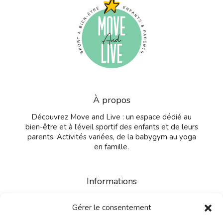
À propos
Découvrez Move and Live : un espace dédié au
bien-être et à l’éveil sportif des enfants et de leurs
parents. Activités variées, de la babygym au yoga
en famille.
Informations
Contactez-nous
Gérer le consentement
CGV
Mentions légales