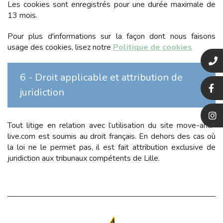
Les cookies sont enregistrés pour une durée maximale de
13
mois.
Pour plus d'informations sur la façon dont nous faisons
usage des cookies, lisez notre
Politique de cookies
6 - Droit applicable et attribution de
juridiction
Tout litige en relation avec l’utilisation du site
move-and-
live.com
est soumis au droit français. En dehors des cas où
la loi ne le permet pas, il est fait attribution exclusive de
juridiction aux tribunaux compétents de
Lille
.