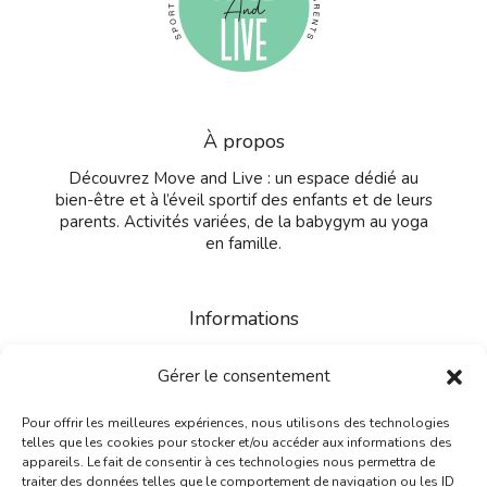
À propos
Découvrez Move and Live : un espace dédié au
bien-être et à l’éveil sportif des enfants et de leurs
parents. Activités variées, de la babygym au yoga
en famille.
Informations
Contactez-nous
Gérer le consentement
CGV
Mentions légales
Confidentialité
Pour offrir les meilleures expériences, nous utilisons des technologies
telles que les cookies pour stocker et/ou accéder aux informations des
appareils. Le fait de consentir à ces technologies nous permettra de
traiter des données telles que le comportement de navigation ou les ID