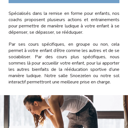
Spécialisés dans la remise en forme pour enfants, nos
coachs proposent plusieurs actions et entrainements
pour permettre de manière ludique à votre enfant à se
dépenser, se dépasser, se rééduquer.
Par ses cours spécifiques, en groupe ou non, cela
permet à votre enfant d’être comme les autres et de se
sociabiliser. Par des cours plus spécifiques, nous
sommes là pour accueillir votre enfant, pour lui apporter
les autres bienfaits de la rééducation sportive d’une
manière ludique. Notre salle Snoezelen ou notre sol
interactif permettront une meilleure prise en charge.