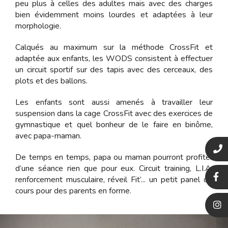
peu plus à celles des adultes mais avec des charges
bien évidemment moins lourdes et adaptées à leur
morphologie.
Calqués au maximum sur la méthode CrossFit et
adaptée aux enfants, les WODS consistent à effectuer
un circuit sportif sur des tapis avec des cerceaux, des
plots et des ballons.
Les enfants sont aussi amenés à travailler leur
suspension dans la cage CrossFit avec des exercices de
gymnastique et quel bonheur de le faire en binôme,
avec papa-maman.
De temps en temps, papa ou maman pourront profiter
d’une séance rien que pour eux.
Circuit training, L.I.A,
renforcement musculaire, réveil Fit’... un petit panel de
cours pour des parents en forme.