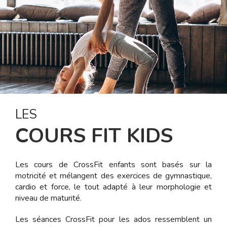
LES
COURS FIT KIDS
Les cours de CrossFit enfants sont basés sur la
motricité et mélangent des exercices de gymnastique,
cardio et force, le tout adapté à leur morphologie et
niveau de maturité.
Les séances CrossFit pour les ados ressemblent un