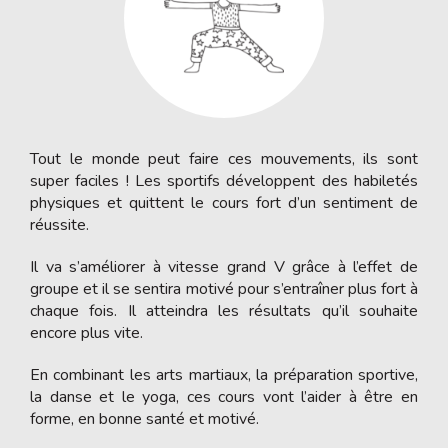
Tout le monde peut faire ces mouvements, ils sont
super faciles ! Les sportifs développent des habiletés
physiques et quittent le cours fort d’un sentiment de
réussite.
Il va s’améliorer à vitesse grand V grâce à l’effet de
groupe et il se sentira motivé pour s’entraîner plus fort à
chaque fois. Il atteindra les résultats qu’il souhaite
encore plus vite.
En combinant les arts martiaux, la préparation sportive,
la danse et le yoga, ces cours vont l’aider à être en
forme, en bonne santé et motivé.